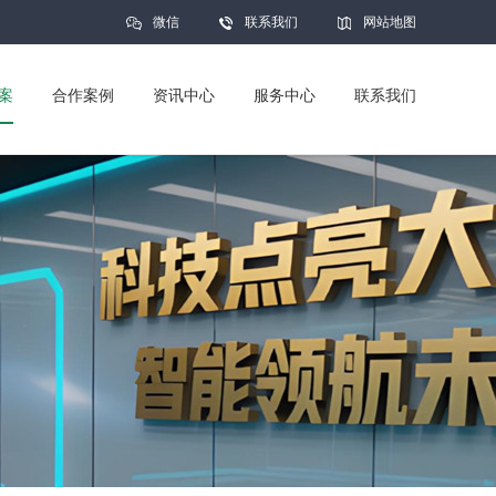
微信
联系我们
网站地图
案
合作案例
资讯中心
服务中心
联系我们