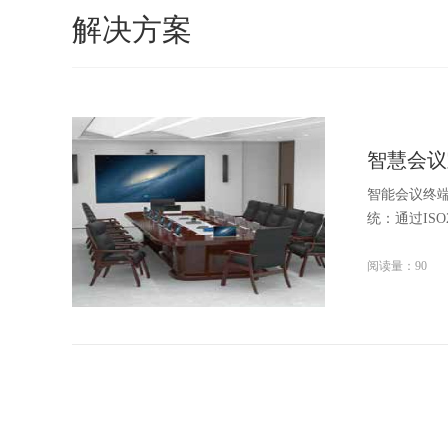
解决方案
智慧会议
智能会议终端
统：通过ISO
阅读量：90