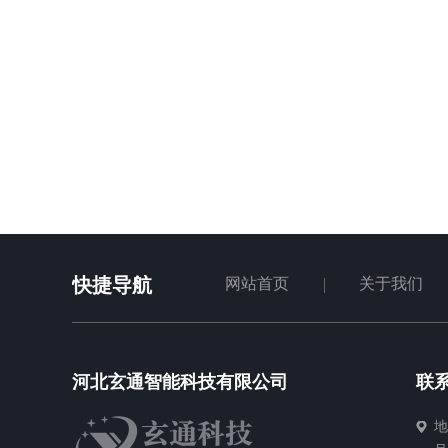
快捷导航
网站首页
关于我们
河北玄通智能科技有限公司
联
地