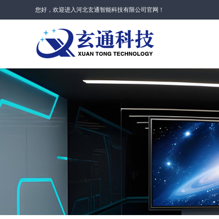
您好，欢迎进入河北玄通智能科技有限公司官网！