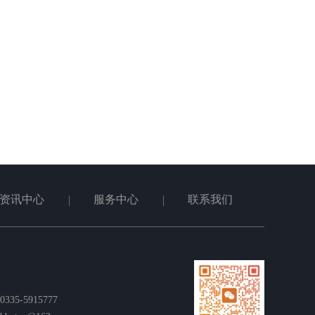
资讯中心
服务中心
联系我们
35-5915777