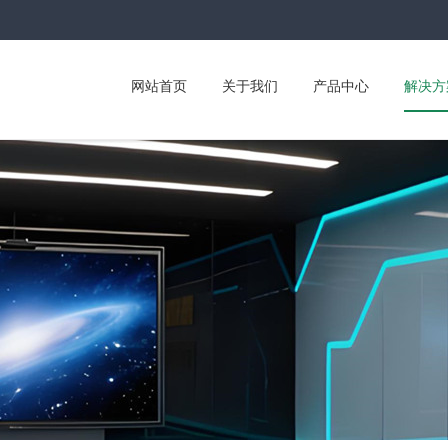
网站首页
关于我们
产品中心
解决方